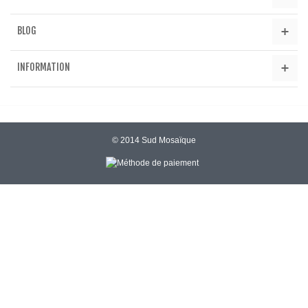
BLOG
INFORMATION
© 2014 Sud Mosaïque