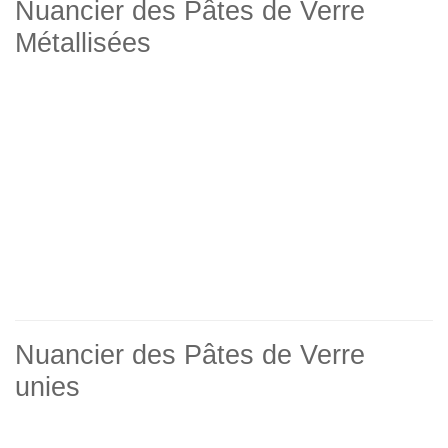
Nuancier des Pâtes de Verre
Métallisées
Nuancier des Pâtes de Verre
unies