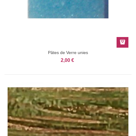
Pâtes de Verre unies
2,00 €