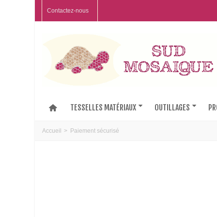
Contactez-nous
TESSELLES MATÉRIAUX
OUTILLAGES
PR
Accueil
>
Paiement sécurisé