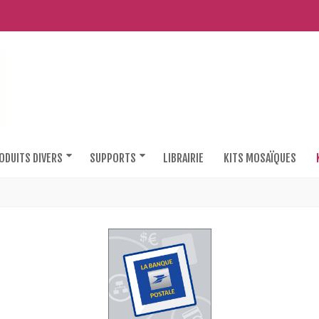
ODUITS DIVERS
SUPPORTS
LIBRAIRIE
KITS MOSAÏQUES