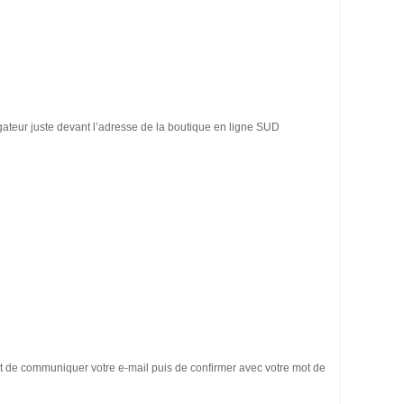
ateur juste devant l’adresse de la boutique en ligne SUD
fit de communiquer votre e-mail puis de confirmer avec votre mot de