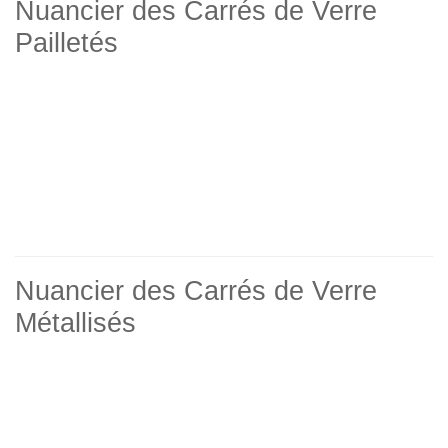
Nuancier des Carrés de Verre
Pailletés
Nuancier des Carrés de Verre
Métallisés