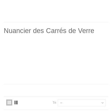
Nuancier des Carrés de Verre
Tri
--