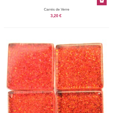
Carrés de Verre
3,20 €