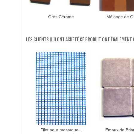
Grès Cérame
Mélange de G
LES CLIENTS QUI ONT ACHETÉ CE PRODUIT ONT ÉGALEMENT A
Filet pour mosaïque...
Emaux de Bria