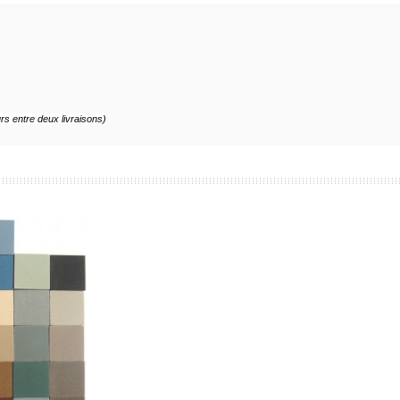
urs entre deux livraisons)