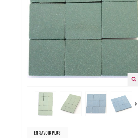
EN SAVOIR PLUS