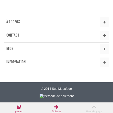
À PROPOS
CONTACT
BLOG
INFORMATION
© 2014 Sud Mosaïque
panier
Suivant
Haut de page