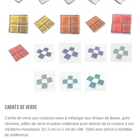
CARRÉS DE VERRE
Carrés de verre aux couleurs vives à mélanger aux émaux de Briare, grès
cérames, pâtes de verre et autres matériaux pour donner de la couleur à vos
créations mosaïques. En 2 cm ou 1 cm de côté. Taille avec pince à molettes
de préférence.