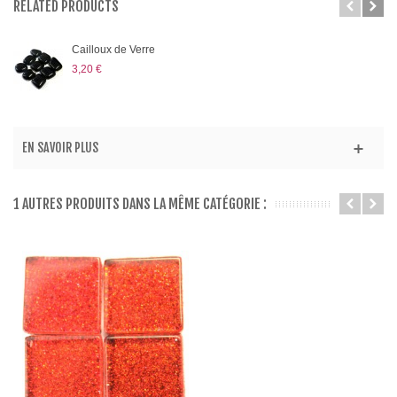
RELATED PRODUCTS
Cailloux de Verre
3,20 €
EN SAVOIR PLUS
1 AUTRES PRODUITS DANS LA MÊME CATÉGORIE :