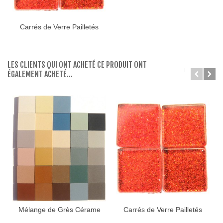
Carrés de Verre Pailletés
LES CLIENTS QUI ONT ACHETÉ CE PRODUIT ONT
ÉGALEMENT ACHETÉ...
Mélange de Grès Cérame
Carrés de Verre Pailletés