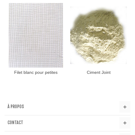
Filet blanc pour petites
Ciment Joint
mosaïques
À PROPOS
CONTACT